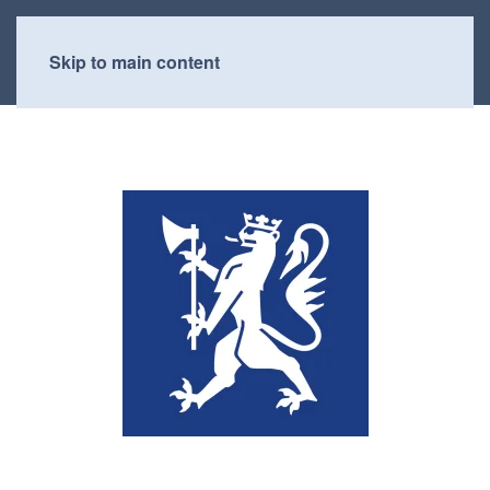
Skip to main content