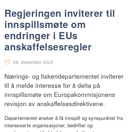
Regjeringen inviterer til
innspillsmøte om
endringer i EUs
anskaffelsesregler
08. desember 2025
Nærings- og fiskeridepartementet inviterer
til å melde interesse for å delta på
innspillsmøte om Europakommisjonens
revisjon av anskaffelsesdirektivene.
Departementet ønsker å få innspill og synspunkter fra
interesserte organisasjoner, bedrifter og