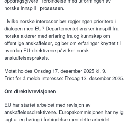
oppdragsgivere i forbindelse med utformingen av
norske innspill i prosessen.
Hvilke norske interesser bør regjeringen prioritere i
dialogen med EU? Departementet ønsker innspill fra
norske aktører med erfaring fra og kunnskap om
offentlige anskaffelser, og ber om erfaringer knyttet til
hvordan EU-direktivene påvirker norsk
anskaffelsespraksis.
Møtet holdes Onsdag 17. desember 2025 kl. 9.
Frist for å melde interesse: Fredag 12. desember 2025.
Om direktivrevisjonen
EU har startet arbeidet med revisjon av
anskaffelsesdirektivene. Europakommisjonen har nylig
lagt ut en høring i forbindelse med dette arbeidet.