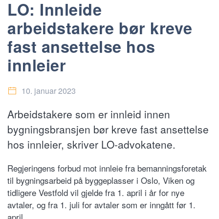
LO: Innleide
arbeidstakere bør kreve
fast ansettelse hos
innleier
10. januar 2023
Arbeidstakere som er innleid innen
bygningsbransjen bør kreve fast ansettelse
hos innleier, skriver LO-advokatene.
Regjeringens forbud mot innleie fra bemanningsforetak
til bygningsarbeid på byggeplasser i Oslo, Viken og
tidligere Vestfold vil gjelde fra 1. april i år for nye
avtaler, og fra 1. juli for avtaler som er inngått før 1.
april.