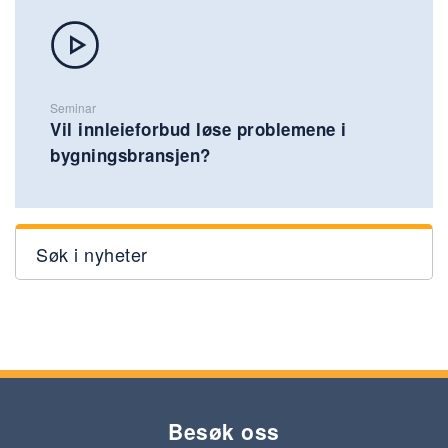
Seminar
Vil innleieforbud løse problemene i
bygningsbransjen?
Søk i nyheter
Besøk oss