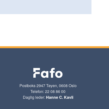
Postboks 2947 Tøyen, 0608 Oslo
Telefon: 22 08 86 00
Daglig leder:
Hanne C. Kavli