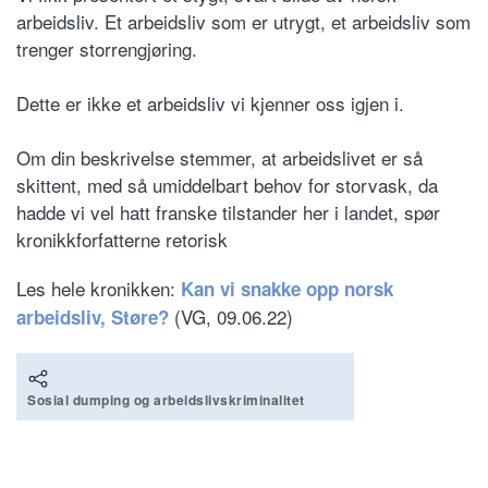
arbeidsliv. Et arbeidsliv som er utrygt, et arbeidsliv som
trenger storrengjøring.
Dette er ikke et arbeidsliv vi kjenner oss igjen i.
Om din beskrivelse stemmer, at arbeidslivet er så
skittent, med så umiddelbart behov for storvask, da
hadde vi vel hatt franske tilstander her i landet, spør
kronikkforfatterne retorisk
Les hele kronikken:
Kan vi snakke opp norsk
(VG, 09.06.22)
arbeidsliv, Støre?
Sosial dumping og arbeidslivskriminalitet