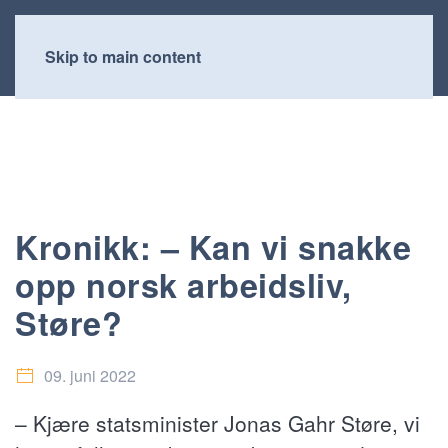
Skip to main content
Kronikk: – Kan vi snakke
opp norsk arbeidsliv,
Støre?
09. juni 2022
– Kjære statsminister Jonas Gahr Støre, vi