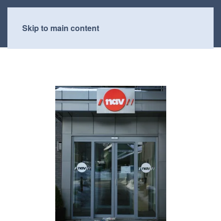
Skip to main content