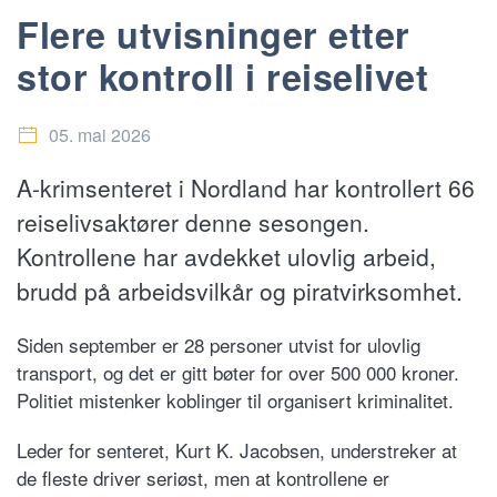
Flere utvisninger etter
stor kontroll i reiselivet
05. mai 2026
A-krimsenteret i Nordland har kontrollert 66
reiselivsaktører denne sesongen.
Kontrollene har avdekket ulovlig arbeid,
brudd på arbeidsvilkår og piratvirksomhet.
Siden september er 28 personer utvist for ulovlig
transport, og det er gitt bøter for over 500 000 kroner.
Politiet mistenker koblinger til organisert kriminalitet.
Leder for senteret, Kurt K. Jacobsen, understreker at
de fleste driver seriøst, men at kontrollene er