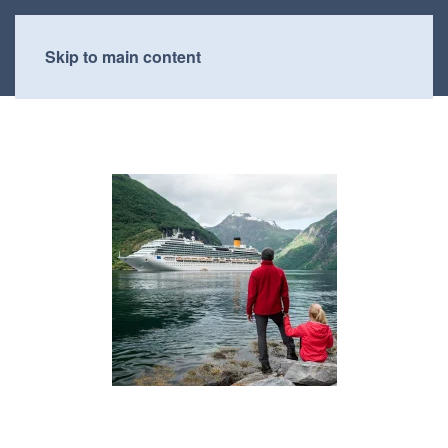
Skip to main content