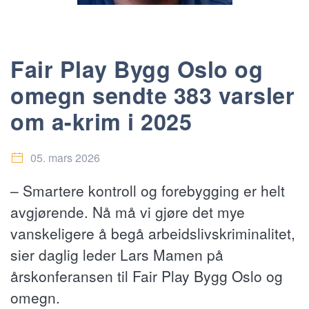
Fair Play Bygg Oslo og
omegn sendte 383 varsler
om a-krim i 2025
05. mars 2026
– Smartere kontroll og forebygging er helt
avgjørende. Nå må vi gjøre det mye
vanskeligere å begå arbeidslivskriminalitet,
sier daglig leder Lars Mamen på
årskonferansen til Fair Play Bygg Oslo og
omegn.