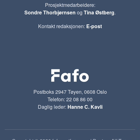
Prosjektmedarbeidere:
Sondre Thorbjørnsen
og
Tina Østberg
.
Kontakt redaksjonen:
E-post
Postboks 2947 Tøyen, 0608 Oslo
Telefon: 22 08 86 00
Daglig leder:
Hanne C. Kavli