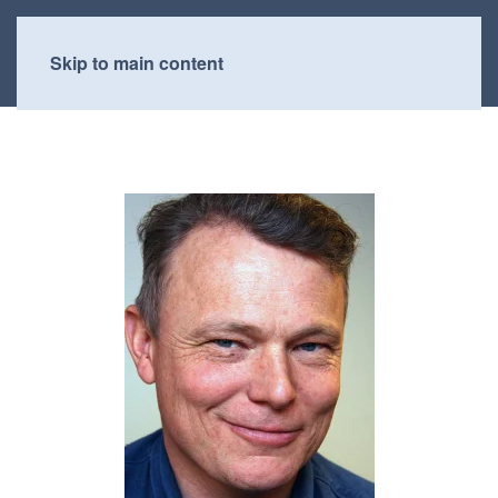
Skip to main content