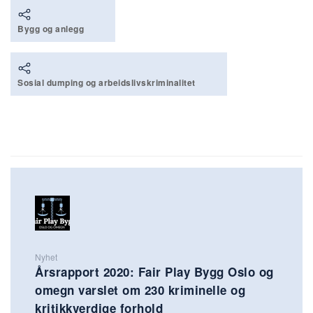
Bygg og anlegg
Sosial dumping og arbeidslivskriminalitet
Nyhet
Årsrapport 2020: Fair Play Bygg Oslo og
omegn varslet om 230 kriminelle og
kritikkverdige forhold