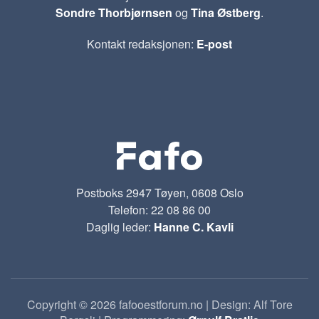
Sondre Thorbjørnsen
og
Tina Østberg
.
Kontakt redaksjonen:
E-post
Postboks 2947 Tøyen, 0608 Oslo
Telefon: 22 08 86 00
Daglig leder:
Hanne C. Kavli
Copyright © 2026 fafooestforum.no | Design: Alf Tore