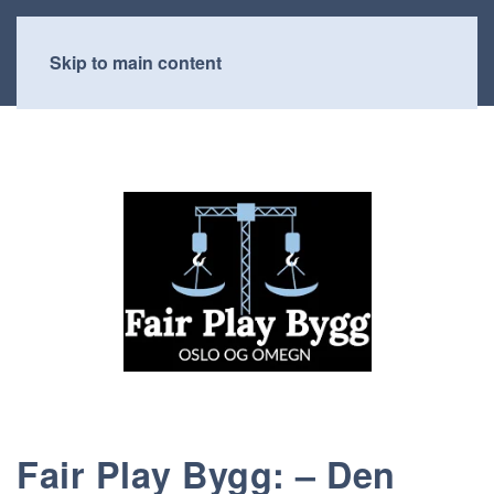
Skip to main content
Fair Play Bygg: – Den