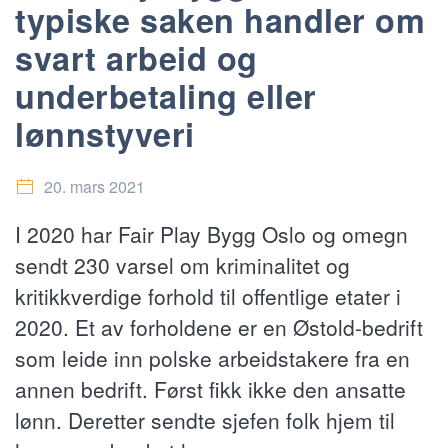
typiske saken handler om
svart arbeid og
underbetaling eller
lønnstyveri
20. mars 2021
I 2020 har Fair Play Bygg Oslo og omegn
sendt 230 varsel om kriminalitet og
kritikkverdige forhold til offentlige etater i
2020. Et av forholdene er en Østold-bedrift
som leide inn polske arbeidstakere fra en
annen bedrift. Først fikk ikke den ansatte
lønn. Deretter sendte sjefen folk hjem til