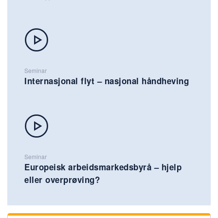
Seminar
Internasjonal flyt – nasjonal håndheving
Seminar
Europeisk arbeidsmarkedsbyrå – hjelp
eller overprøving?