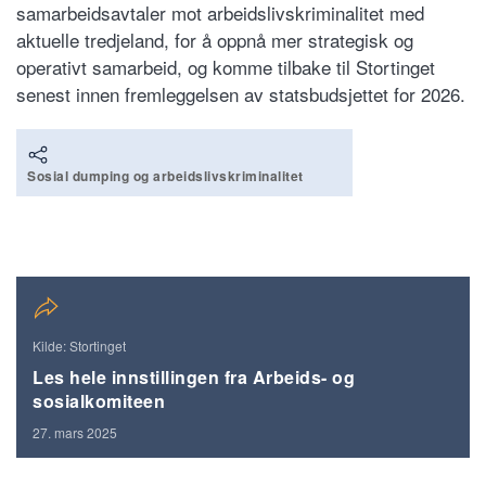
samarbeidsavtaler mot arbeidslivskriminalitet med
aktuelle tredjeland, for å oppnå mer strategisk og
operativt samarbeid, og komme tilbake til Stortinget
senest innen fremleggelsen av statsbudsjettet for 2026.
Sosial dumping og arbeidslivskriminalitet
Kilde: Stortinget
Les hele innstillingen fra Arbeids- og
sosialkomiteen
27. mars 2025