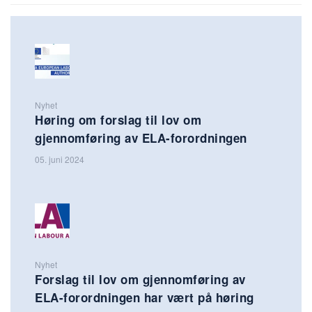
Nyhet
Høring om forslag til lov om
gjennomføring av ELA-forordningen
05. juni 2024
Nyhet
Forslag til lov om gjennomføring av
ELA-forordningen har vært på høring