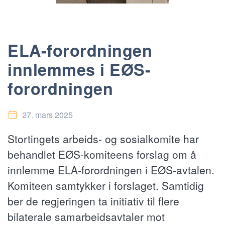
ELA-forordningen
innlemmes i EØS-
forordningen
27. mars 2025
Stortingets arbeids- og sosialkomite har
behandlet EØS-komiteens forslag om å
innlemme ELA-forordningen i EØS-avtalen.
Komiteen samtykker i forslaget. Samtidig
ber de regjeringen ta initiativ til flere
bilaterale samarbeidsavtaler mot