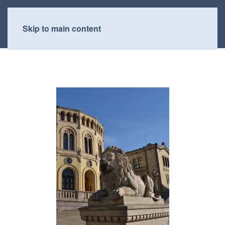
Skip to main content