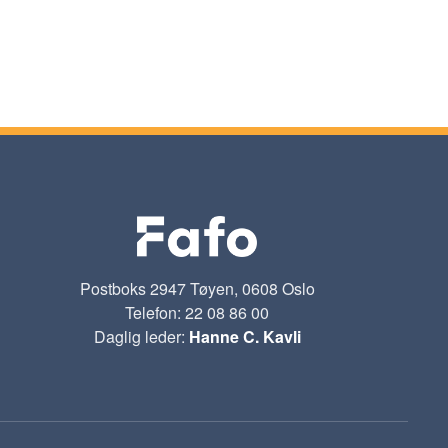
Postboks 2947 Tøyen, 0608 Oslo
Telefon: 22 08 86 00
Daglig leder:
Hanne C. Kavli