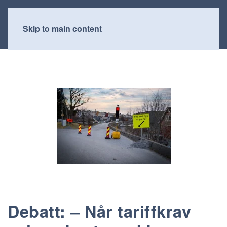
Skip to main content
Debatt: – Når tariffkrav