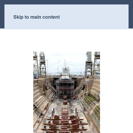
Skip to main content