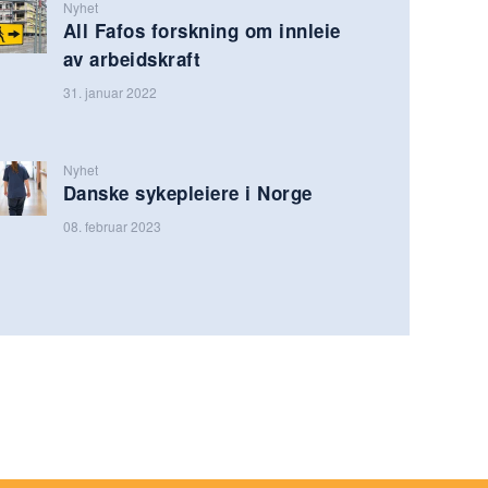
Nyhet
All Fafos forskning om innleie
av arbeidskraft
31. januar 2022
Nyhet
Danske sykepleiere i Norge
08. februar 2023