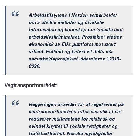
Arbeidstilsynene i Norden samarbeider
om å utvikle metoder og utveksle
informasjon og kunnskap om innsats mot
arbeidslivskriminalitet. Prosjektet støttes
økonomisk av EUs plattform mot svart
arbeid. Estland og Latvia vil delta når
samarbeidsprosjektet videreføres i 2019-
2020.
:
Vegtransportområdet
Regjeringen arbeider for at regelverket på
vegtransportområdet utformes slik at det
reduserer mulighetene for misbruk og
svindel knyttet til sosiale rettigheter og
trafikksikkerhet. Norske myndigheter