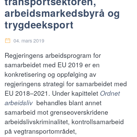
transportsektoren,
arbeidsmarkedsbyrå og
trygdeeksport
04. mars 2019
Regjeringens arbeidsprogram for
samarbeidet med EU 2019 er en
konkretisering og oppfølging av
regjeringens strategi for samarbeidet med
EU 2018–2021. Under kapittelet
Ordnet
arbeidsliv
behandles blant annet
samarbeid mot grenseoverskridene
arbeidslivskriminalitet, kontrollsamarbeid
på vegtransportområdet,