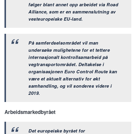
følger blant annet opp arbeidet via Road
Alliance, som er en sammenslutning av
vesteuropeiske EU-land.
På samferdselsområdet vil man
undersøke mulighetene for et tettere
internasjonalt kontrollsamarbeid på
vegtransportområdet. Deltakelse i
organisasjonen Euro Control Route kan
være et aktuelt alternativ for økt
samhandling, og vil sonderes videre i
2019.
Arbeidsmarkedbyrået
Det europeiske byrået for