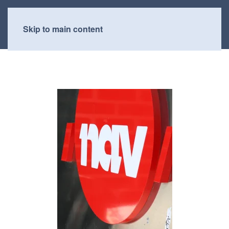
Skip to main content