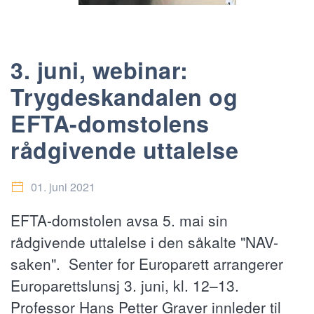
3. juni, webinar:
Trygdeskandalen og
EFTA-domstolens
rådgivende uttalelse
01. juni 2021
EFTA-domstolen avsa 5. mai sin
rådgivende uttalelse i den såkalte "NAV-
saken". Senter for Europarett arrangerer
Europarettslunsj 3. juni, kl. 12–13.
Professor Hans Petter Graver innleder til