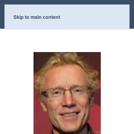
Skip to main content