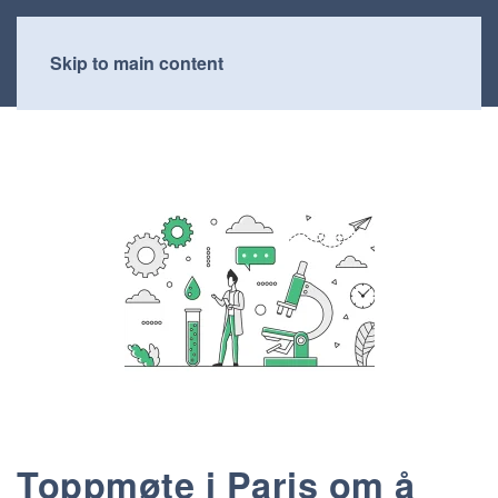
Skip to main content
Toppmøte i Paris om å