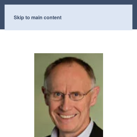
Skip to main content