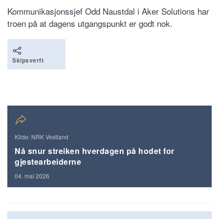
Kommunikasjonssjef Odd Naustdal i Aker Solutions har
troen på at dagens utgangspunkt er godt nok.
Skipsverft
Kilde: NRK Vestland
Nå snur streiken hverdagen på hodet for
gjestearbeiderne
04. mai 2026