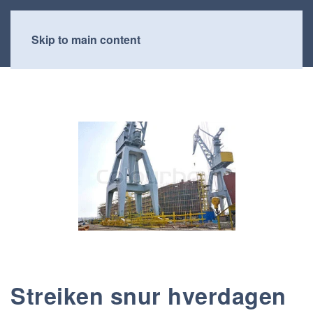
Skip to main content
Streiken snur hverdagen