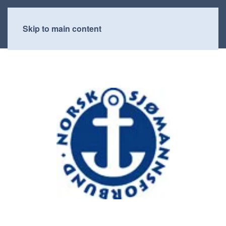
Skip to main content