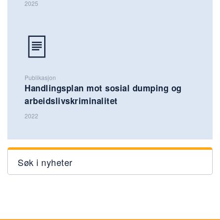
2025
Publikasjon
Handlingsplan mot sosial dumping og
arbeidslivskriminalitet
2022
Søk i nyheter