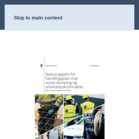
Skip to main content