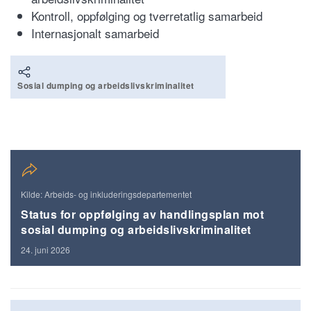
Kontroll, oppfølging og tverretatlig samarbeid
Internasjonalt samarbeid
Sosial dumping og arbeidslivskriminalitet
Kilde: Arbeids- og inkluderingsdepartementet
Status for oppfølging av handlingsplan mot
sosial dumping og arbeidslivskriminalitet
24. juni 2026