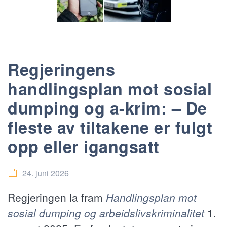
Regjeringens
handlingsplan mot sosial
dumping og a-krim: – De
fleste av tiltakene er fulgt
opp eller igangsatt
24. juni 2026
Regjeringen la fram
Handlingsplan mot
sosial dumping og arbeidslivskriminalitet
1.