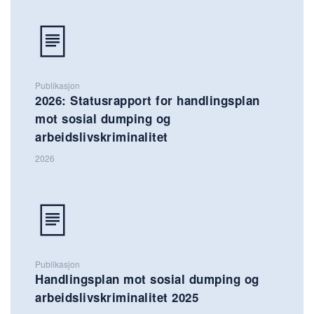
Publikasjon
2026: Statusrapport for handlingsplan
mot sosial dumping og
arbeidslivskriminalitet
2026
Publikasjon
Handlingsplan mot sosial dumping og
arbeidslivskriminalitet 2025