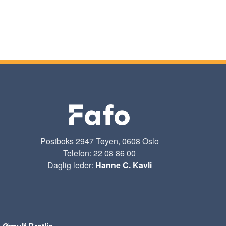
Postboks 2947 Tøyen, 0608 Oslo
Telefon: 22 08 86 00
Daglig leder:
Hanne C. Kavli