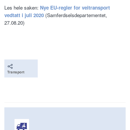
Les hele saken:
Nye EU-regler for veitransport
(Samferdselsdepartementet,
vedtatt i juli 2020
27.08.20)
Transport