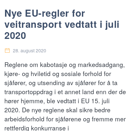
Nye EU-regler for
veitransport vedtatt i juli
2020
28. august 2020
Reglene om kabotasje og markedsadgang,
kjøre- og hviletid og sosiale forhold for
sjåfører, og utsending av sjåfører for å ta
transportoppdrag i et annet land enn der de
hører hjemme, ble vedtatt i EU 15. juli
2020. De nye reglene skal sikre bedre
arbeidsforhold for sjåførene og fremme mer
rettferdig konkurranse i