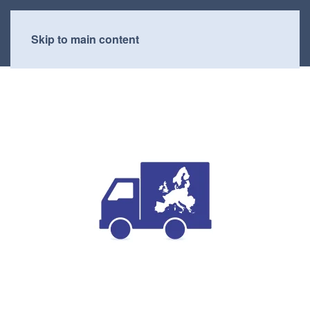
Skip to main content