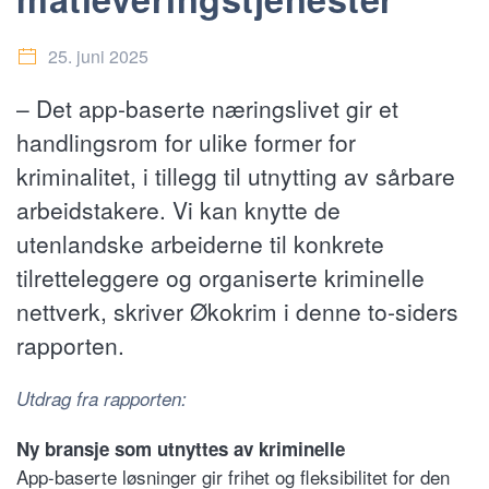
25. juni 2025
– Det app-baserte næringslivet gir et
handlingsrom for ulike former for
kriminalitet, i tillegg til utnytting av sårbare
arbeidstakere. Vi kan knytte de
utenlandske arbeiderne til konkrete
tilretteleggere og organiserte kriminelle
nettverk, skriver Økokrim i denne to-siders
rapporten.
Utdrag fra rapporten:
Ny bransje som utnyttes av kriminelle
App-baserte løsninger gir frihet og fleksibilitet for den