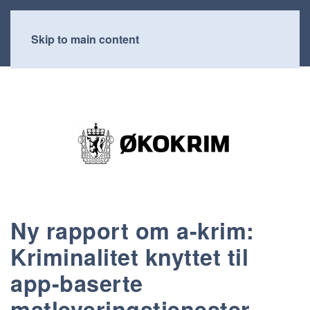
Skip to main content
Ny rapport om a-krim:
Kriminalitet knyttet til
app-baserte
matleveringstjenester