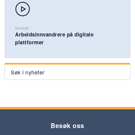
Seminar
Arbeidsinnvandrere på digitale
plattformer
Søk i nyheter
Besøk oss