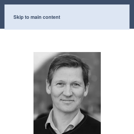
Skip to main content