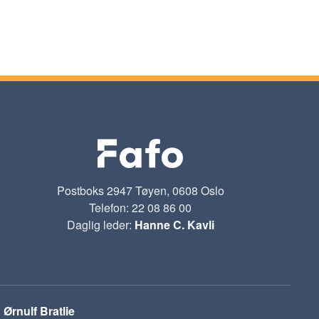
Postboks 2947 Tøyen, 0608 Oslo
Telefon: 22 08 86 00
Daglig leder:
Hanne C. Kavli
:
Ørnulf Bratlie