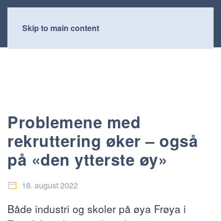
Skip to main content
Problemene med
rekruttering øker – også
på «den ytterste øy»
18. august 2022
Både industri og skoler på øya Frøya i