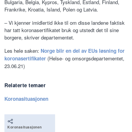
Bulgaria, Belgia, Kypros, Tyskland, Estland, Finland,
Frankrike, Kroatia, Island, Polen og Latvia.
– Vi kjenner imidlertid ikke til om disse landene faktisk
har tatt koronasertifikatet bruk og utstedt det til sine
borgere, skriver departementet.
Les hele saken:
Norge blir en del av EUs løsning for
(Helse- og omsorgsdepartementet,
koronasertifikater
23.06.21)
Relaterte temaer
Koronasituasjonen
Koronasituasjonen