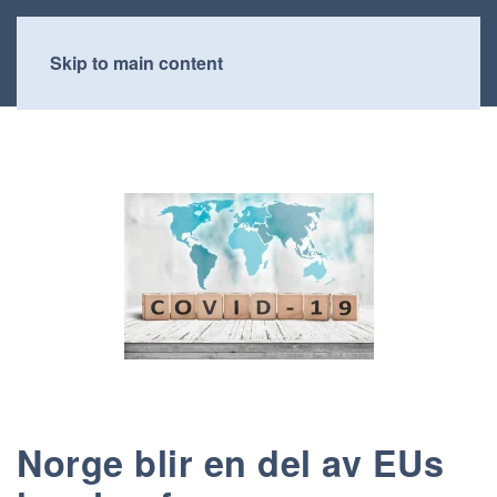
Skip to main content
Norge blir en del av EUs