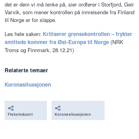
det er dem vi må tenke på, sier ordfører i Storfjord, Geir
Varvik, som mener kontrollen på innreisende fra Finland
til Norge er for slappe.
Les hele saken:
Kritiserer grensekontrollen – frykter
(NRK
smittede kommer fra Øst-Europa til Norge
Troms og Finnmark, 28.12.21)
Relaterte temaer
Koronasituasjonen
Fiskeindustri
Koronasituasjonen