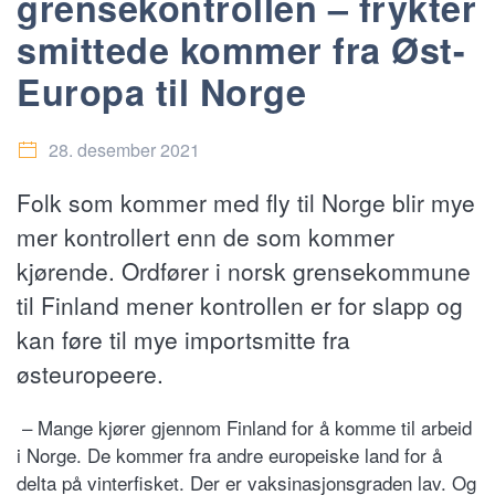
grensekontrollen – frykter
smittede kommer fra Øst-
Europa til Norge
28. desember 2021
Folk som kommer med fly til Norge blir mye
mer kontrollert enn de som kommer
kjørende. Ordfører i norsk grensekommune
til Finland mener kontrollen er for slapp og
kan føre til mye importsmitte fra
østeuropeere.
– Mange kjører gjennom Finland for å komme til arbeid
i Norge. De kommer fra andre europeiske land for å
delta på vinterfisket. Der er vaksinasjonsgraden lav. Og