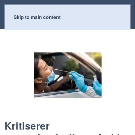
Skip to main content
Kritiserer