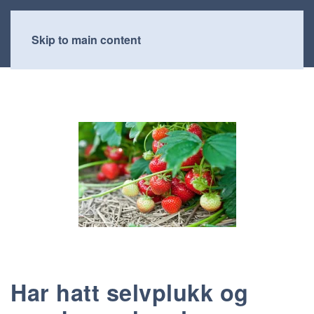
Skip to main content
Har hatt selvplukk og