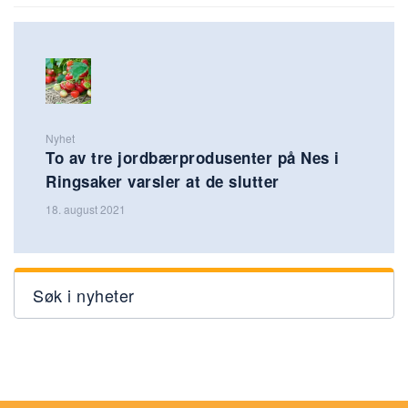
Nyhet
To av tre jordbærprodusenter på Nes i
Ringsaker varsler at de slutter
18. august 2021
Søk i nyheter