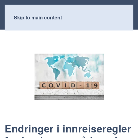
Skip to main content
Endringer i innreiseregler