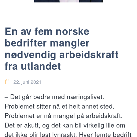
En av fem norske
bedrifter mangler
nødvendig arbeidskraft
fra utlandet
22. juni 2021
– Det går bedre med næringslivet.
Problemet sitter nå et helt annet sted.
Problemet er nå mangel på arbeidskraft.
Det er akutt, og det kan bli virkelig ille om
det ikke blir løst lynraskt. Hver femte bedrift