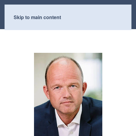
Skip to main content