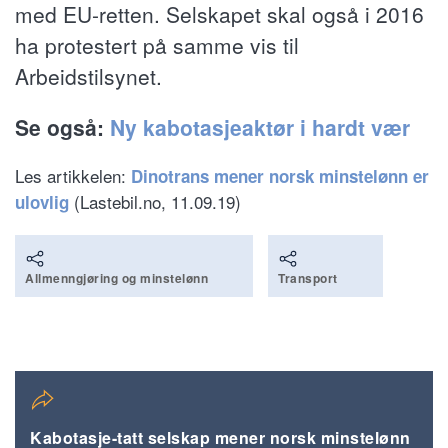
med EU-retten. Selskapet skal også i 2016
ha protestert på samme vis til
Arbeidstilsynet.
Se også:
Ny kabotasjeaktør i hardt vær
Les artikkelen:
Dinotrans mener norsk minstelønn er
(Lastebil.no, 11.09.19)
ulovlig
Allmenngjøring og minstelønn
Transport
Kabotasje-tatt selskap mener norsk minstelønn