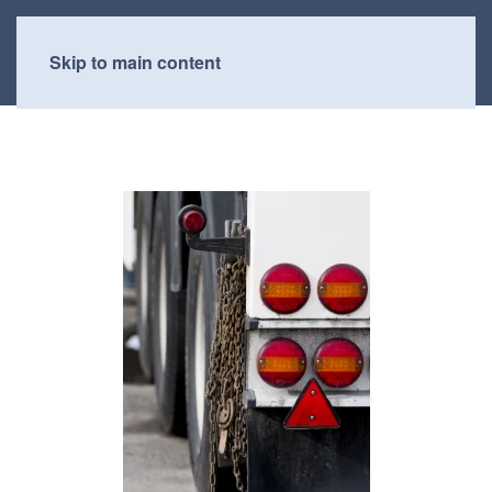
Skip to main content