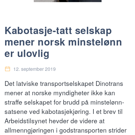
Kabotasje-tatt selskap
mener norsk minstelønn
er ulovlig
12. september 2019
Det latviske transportselskapet Dinotrans
mener at norske myndigheter ikke kan
straffe selskapet for brudd på minstelønn-
satsene ved kabotasjekjøring. I et brev til
Arbeidstilsynet hevder de videre at
allmenngjøringen i godstransporten strider