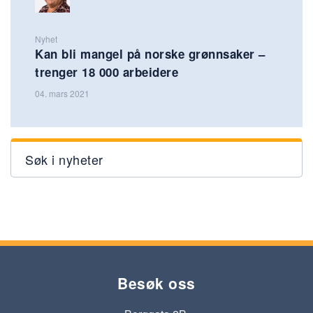
Nyhet
Kan bli mangel på norske grønnsaker –
trenger 18 000 arbeidere
04. mars 2021
Søk i nyheter
Besøk oss