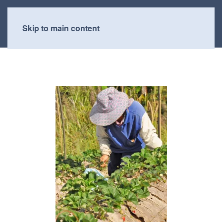
Skip to main content