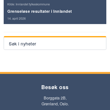
Kilde: Innlandet fylkeskommune
Grenseløse resultater i Innlandet
14. april 2026
Søk i nyheter
Besøk oss
Borggata 2B,
Grønland, Oslo.