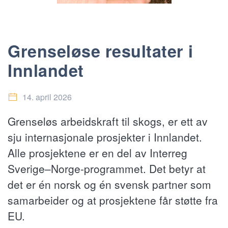
Grenseløse resultater i
Innlandet
14. april 2026
Grenseløs arbeidskraft til skogs, er ett av
sju internasjonale prosjekter i Innlandet.
Alle prosjektene er en del av Interreg
Sverige–Norge-programmet. Det betyr at
det er én norsk og én svensk partner som
samarbeider og at prosjektene får støtte fra
EU.