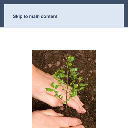
Skip to main content