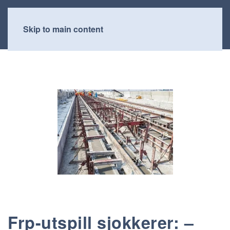
Skip to main content
Frp-utspill sjokkerer: –