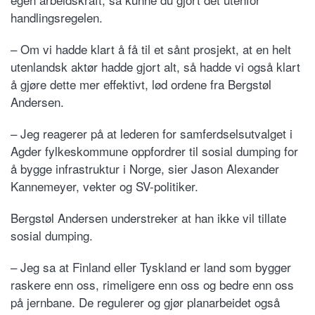
handlingsregelen.
– Om vi hadde klart å få til et sånt prosjekt, at en helt
utenlandsk aktør hadde gjort alt, så hadde vi også klart
å gjøre dette mer effektivt, lød ordene fra Bergstøl
Andersen.
– Jeg reagerer på at lederen for samferdselsutvalget i
Agder fylkeskommune oppfordrer til sosial dumping for
å bygge infrastruktur i Norge, sier Jason Alexander
Kannemeyer, vekter og SV-politiker.
Bergstøl Andersen understreker at han ikke vil tillate
sosial dumping.
– Jeg sa at Finland eller Tyskland er land som bygger
raskere enn oss, rimeligere enn oss og bedre enn oss
på jernbane. De regulerer og gjør planarbeidet også