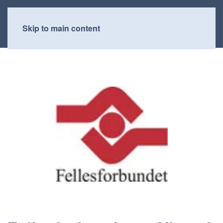
Skip to main content