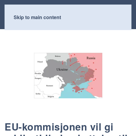
Skip to main content
EU-kommisjonen vil gi