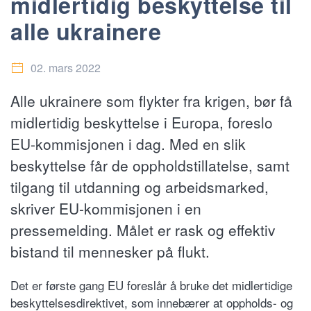
midlertidig beskyttelse til
alle ukrainere
02. mars 2022
Alle ukrainere som flykter fra krigen, bør få
midlertidig beskyttelse i Europa, foreslo
EU-kommisjonen i dag. Med en slik
beskyttelse får de oppholdstillatelse, samt
tilgang til utdanning og arbeidsmarked,
skriver EU-kommisjonen i en
pressemelding. Målet er rask og effektiv
bistand til mennesker på flukt.
Det er første gang EU foreslår å bruke det midlertidige
beskyttelsesdirektivet, som innebærer at oppholds- og