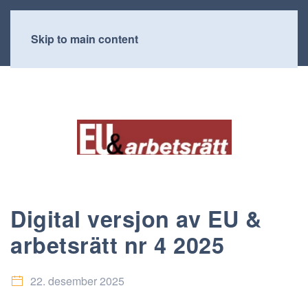
Skip to main content
Digital versjon av EU &
arbetsrätt nr 4 2025
22. desember 2025