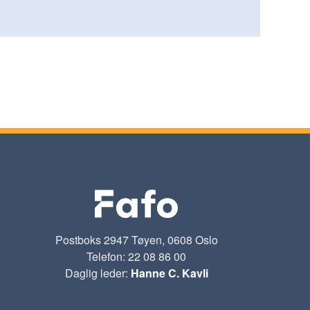
Postboks 2947 Tøyen, 0608 Oslo
Telefon: 22 08 86 00
Daglig leder:
Hanne C. Kavli