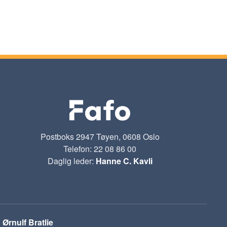
Postboks 2947 Tøyen, 0608 Oslo
Telefon: 22 08 86 00
Daglig leder:
Hanne C. Kavli
:
Ørnulf Bratlie