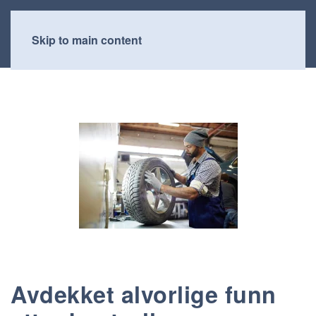
Skip to main content
Avdekket alvorlige funn