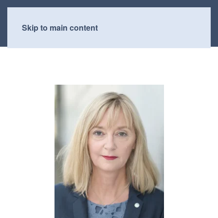
Skip to main content