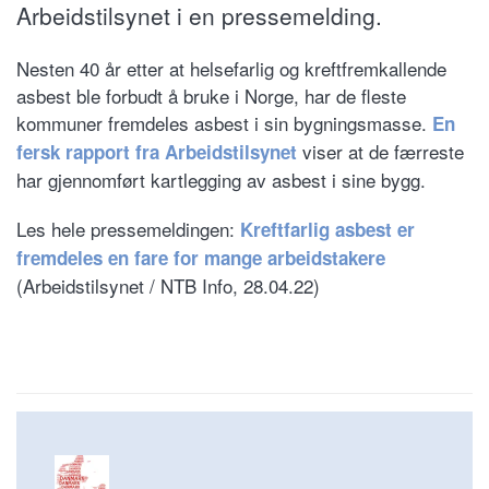
Arbeidstilsynet i en pressemelding.
Nesten 40 år etter at helsefarlig og kreftfremkallende
asbest ble forbudt å bruke i Norge, har de fleste
kommuner fremdeles asbest i sin bygningsmasse.
En
viser at de færreste
fersk rapport fra Arbeidstilsynet
har gjennomført kartlegging av asbest i sine bygg.
Les hele pressemeldingen:
Kreftfarlig asbest er
fremdeles en fare for mange arbeidstakere
(Arbeidstilsynet / NTB Info, 28.04.22)