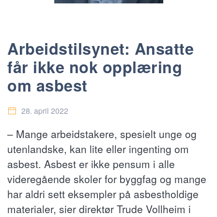
Arbeidstilsynet: Ansatte
får ikke nok opplæring
om asbest
28. april 2022
– Mange arbeidstakere, spesielt unge og
utenlandske, kan lite eller ingenting om
asbest. Asbest er ikke pensum i alle
videregående skoler for byggfag og mange
har aldri sett eksempler på asbestholdige
materialer, sier direktør Trude Vollheim i