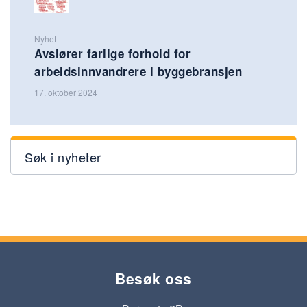
Nyhet
Avslører farlige forhold for
arbeidsinnvandrere i byggebransjen
17. oktober 2024
Søk i nyheter
Besøk oss