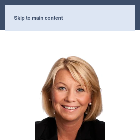
Skip to main content