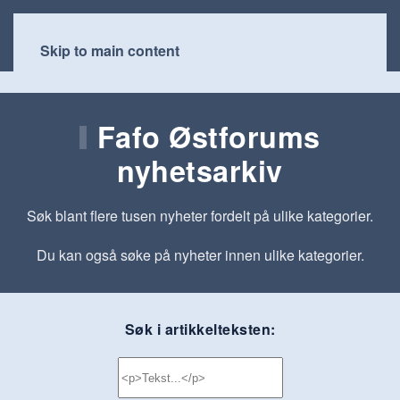
Skip to main content
Fafo Østforums
nyhetsarkiv
Søk blant flere tusen nyheter fordelt på ulike kategorier.
Du kan også søke på nyheter innen ulike kategorier.
Søk i artikkelteksten: