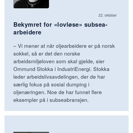
22. oktober
Bekymret for «lovløse» subsea-
arbeidere
– Vi mener at når oljearbeidere er på norsk
sokkel, så er det den norske
arbeidsmiljøloven som skal gjelde, sier
Ommund Stokka i IndustriEnergi. Stokka
leder arbeidslivsavdelingen, der de har
særlig fokus på sosial dumping i
oljenæringen. Noe de har funnet flere
eksempler på i subseabransjen.