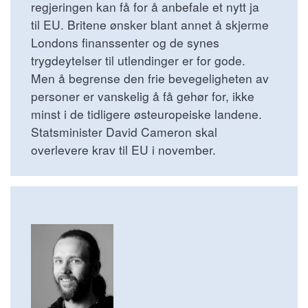
regjeringen kan få for å anbefale et nytt ja
til EU. Britene ønsker blant annet å skjerme
Londons finanssenter og de synes
trygdeytelser til utlendinger er for gode.
Men å begrense den frie bevegeligheten av
personer er vanskelig å få gehør for, ikke
minst i de tidligere østeuropeiske landene.
Statsminister David Cameron skal
overlevere krav til EU i november.