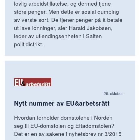
lovlig arbeidstillatelse, og dermed tjene
store penger. Men dette er sosial dumping
av verste sort. De tjener penger på å betale
ut lave lønninger, sier Harald Jakobsen,
leder av utlendingsenheten i Salten
politidistrikt.
26. oktober
Nytt nummer av EU&arbetsrätt
Hvordan forholder domstolene i Norden
seg til EU-domstolen og Eftadomstolen?
Det er en av sakene i nyhetsbrev nr 3/2015