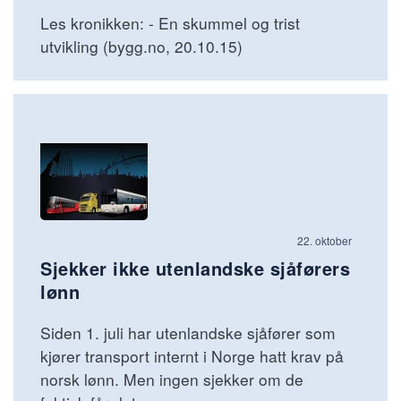
Les kronikken: - En skummel og trist
utvikling (bygg.no, 20.10.15)
22. oktober
Sjekker ikke utenlandske sjåførers
lønn
Siden 1. juli har utenlandske sjåfører som
kjører transport internt i Norge hatt krav på
norsk lønn. Men ingen sjekker om de