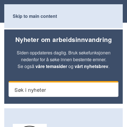
Skip to main content
Nyheter om arbeidsinnvandring
Siden oppdateres daglig. Bruk søkefunksjonen
nedenfor for å søke innen bestemte emner.
Se også
våre temasider
og
vårt nyhetsbrev
.
Søk i nyheter