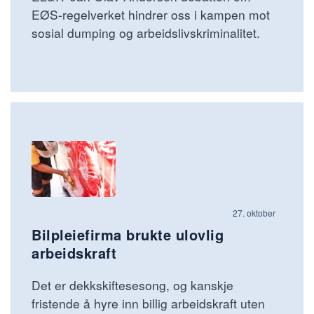
EØS-regelverket hindrer oss i kampen mot
sosial dumping og arbeidslivskriminalitet.
27. oktober
Bilpleiefirma brukte ulovlig
arbeidskraft
Det er dekkskiftesesong, og kanskje
fristende å hyre inn billig arbeidskraft uten