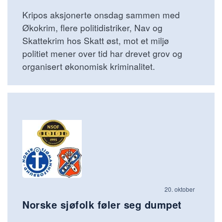
Kripos aksjonerte onsdag sammen med
Økokrim, flere politidistriker, Nav og
Skattekrim hos Skatt øst, mot et miljø
politiet mener over tid har drevet grov og
organisert økonomisk kriminalitet.
20. oktober
Norske sjøfolk føler seg dumpet