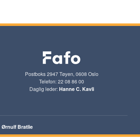
Postboks 2947 Tøyen, 0608 Oslo
Telefon: 22 08 86 00
Daglig leder:
Hanne C. Kavli
:
Ørnulf Bratlie