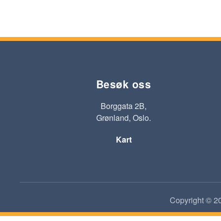
Besøk oss
Borggata 2B,
Grønland, Oslo.
Kart
Copyright © 20